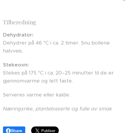
Tilberedning
Dehydrator:
Dehydrer på 46 °C i ca. 2 timer. Snu bollene
halvveis.
Stekeovn:
Stekes på 175 °C i ca. 20–25 minutter til de er
gjennomvarme og lett faste.
Serveres varme eller kalde.
Næringsrike, plantebaserte og fulle av smak
Share